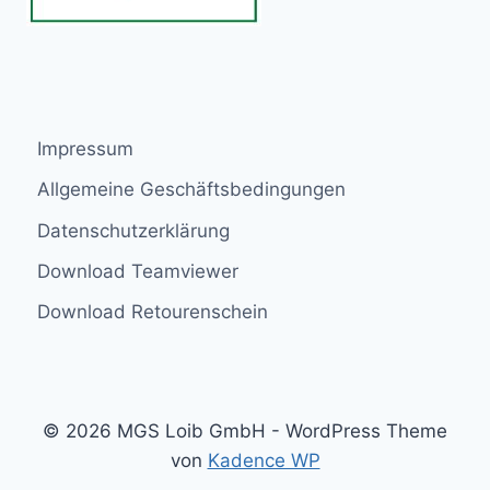
Impressum
Allgemeine Geschäftsbedingungen
Datenschutzerklärung
Download Teamviewer
Download Retourenschein
© 2026 MGS Loib GmbH - WordPress Theme
von
Kadence WP